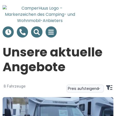
Unsere aktuelle
Angebote
Fahrzeuge
8 Fahrzeuge