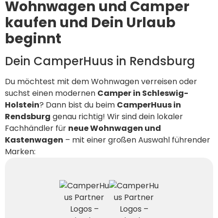
Wohnwagen und Camper
kaufen und Dein Urlaub
beginnt
Dein CamperHuus in Rendsburg
Du möchtest mit dem Wohnwagen verreisen oder
suchst einen modernen
Camper in Schleswig-
Holstein
? Dann bist du beim
CamperHuus
in
Rendsburg
genau richtig! Wir sind dein lokaler
Fachhändler für
neue Wohnwagen und
Kastenwagen
– mit einer großen Auswahl führender
Marken: