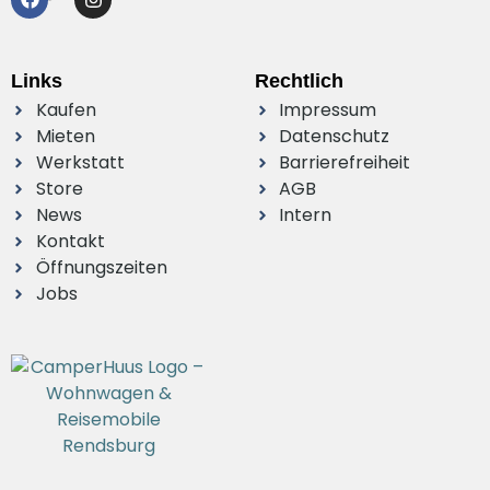
Links
Rechtlich
Kaufen
Impressum
Mieten
Datenschutz
Werkstatt
Barrierefreiheit
Store
AGB
News
Intern
Kontakt
Öffnungszeiten
Jobs