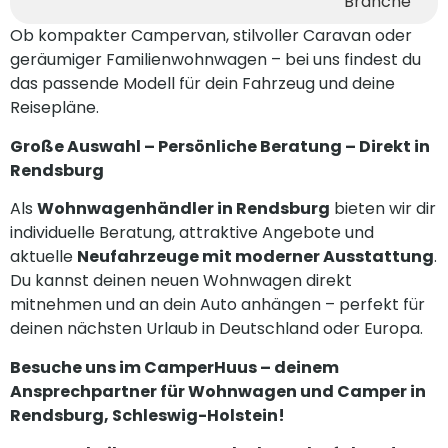
Ob kompakter Campervan, stilvoller Caravan oder
geräumiger Familienwohnwagen – bei uns findest du
das passende Modell für dein Fahrzeug und deine
Reisepläne.
Große Auswahl – Persönliche Beratung – Direkt in
Rendsburg
Als
Wohnwagenhändler in Rendsburg
bieten wir dir
individuelle Beratung, attraktive Angebote und
aktuelle
Neufahrzeuge mit moderner Ausstattung
.
Du kannst deinen neuen Wohnwagen direkt
mitnehmen und an dein Auto anhängen – perfekt für
deinen nächsten Urlaub in Deutschland oder Europa.
Besuche uns im
CamperHuus
– deinem
Ansprechpartner für Wohnwagen und Camper in
Rendsburg, Schleswig-Holstein!