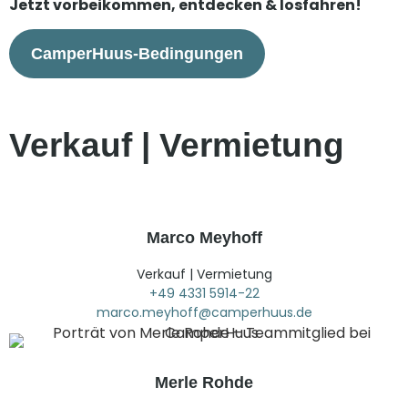
Jetzt vorbeikommen, entdecken & losfahren!
CamperHuus-Bedingungen
Verkauf | Vermietung
Marco Meyhoff
Verkauf | Vermietung
+49 4331 5914-22
marco.meyhoff@camperhuus.de
Merle Rohde