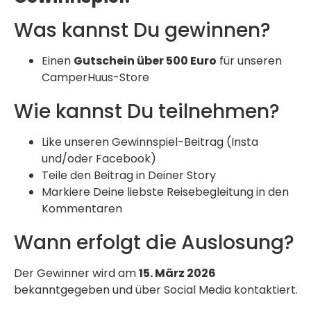
Was kannst Du gewinnen?
Einen
Gutschein über 500 Euro
für unseren
CamperHuus-Store
Wie kannst Du teilnehmen?
Like unseren Gewinnspiel-Beitrag (Insta
und/oder Facebook)
Teile den Beitrag in Deiner Story
Markiere Deine liebste Reisebegleitung in den
Kommentaren
Wann erfolgt die Auslosung?
Der Gewinner wird am
15. März 2026
bekanntgegeben und über Social Media kontaktiert.